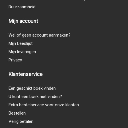
Duurzaamheid
Mijn account
Wel of geen account aanmaken?
Mijn Leeslijst
Mijn leveringen
Privacy
Klantenservice
Een geschikt boek vinden
U kunt een boek niet vinden?
Extra bestelservice voor onze klanten
Bestellen
Veilig betalen