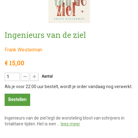
Ingenieurs van de ziel
Frank Westerman
€ 15,00
Aantal
Als je voor 22:00 uur bestelt, wordt je order vandaag nog verwerkt.
Bestellen
Ingenieurs van de ziel legt de worsteling bloot van schrijvers in
totalitaire tijden. Het is een …
lees meer