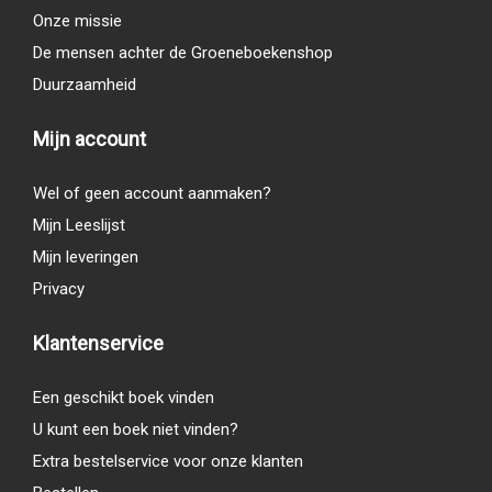
Onze missie
De mensen achter de Groeneboekenshop
Duurzaamheid
Mijn account
Wel of geen account aanmaken?
Mijn Leeslijst
Mijn leveringen
Privacy
Klantenservice
Een geschikt boek vinden
U kunt een boek niet vinden?
Extra bestelservice voor onze klanten