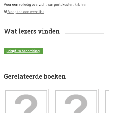
Voor een volledig overzicht van portokosten,
klik hier
Voeg toe aan wenslijst
Wat lezers vinden
Schrijf uw beoordeling!
Gerelateerde boeken