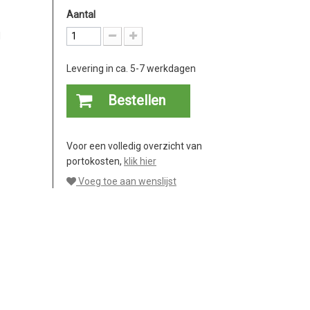
Aantal
l
Levering in ca. 5-7 werkdagen
Bestellen
Voor een volledig overzicht van
portokosten,
klik hier
Voeg toe aan wenslijst