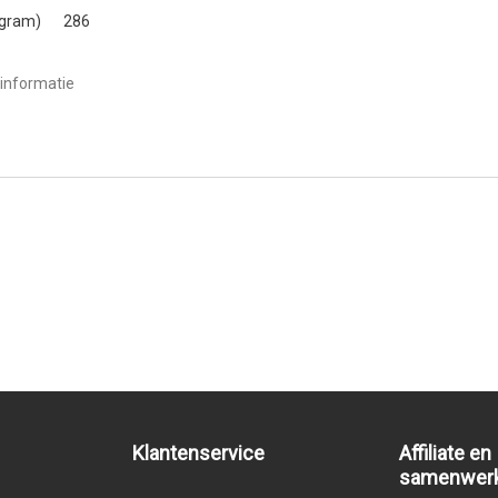
(gram)
286
informatie
Klantenservice
Affiliate en
samenwer