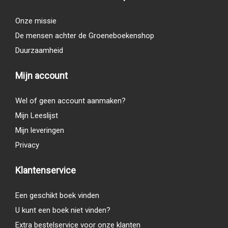
Onze missie
De mensen achter de Groeneboekenshop
Duurzaamheid
Mijn account
Wel of geen account aanmaken?
Mijn Leeslijst
Mijn leveringen
Privacy
Klantenservice
Een geschikt boek vinden
U kunt een boek niet vinden?
Extra bestelservice voor onze klanten