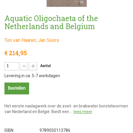
Aquatic Oligochaeta of the
Netherlands and Belgium
Ton van Haaren; Jan Soors
€ 214,95
Aantal
Levering in ca. 5-7 werkdagen
Bestellen
Het eerste naslagwerk over de zoet- en brakwater borstelwormen
van Nederland en België. Biedt een …
lees meer
ISBN
9789050113786