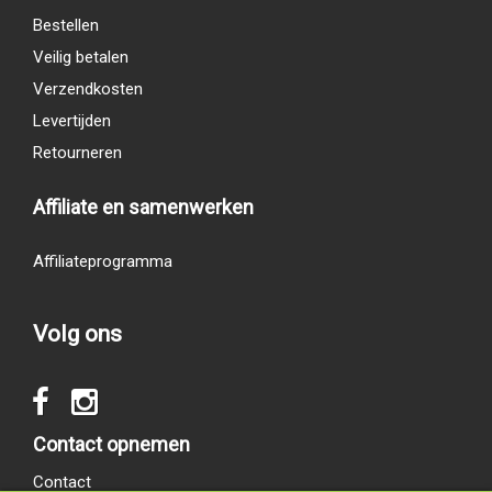
Bestellen
Veilig betalen
Verzendkosten
Levertijden
Retourneren
Affiliate en samenwerken
Affiliateprogramma
Volg ons
Contact opnemen
Contact