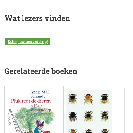
Wat lezers vinden
Schrijf uw beoordeling!
Gerelateerde boeken