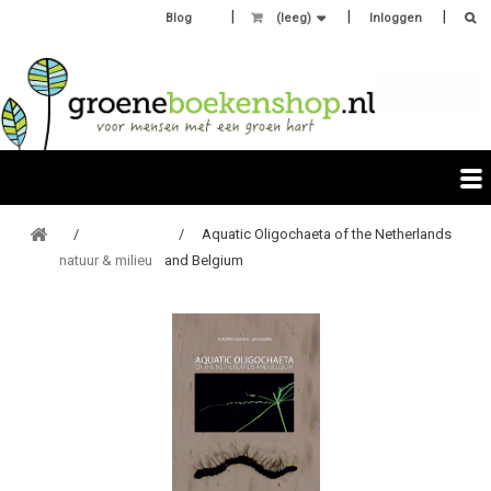
Blog
(leeg)
Inloggen
Aquatic Oligochaeta of the Netherlands
natuur & milieu
and Belgium