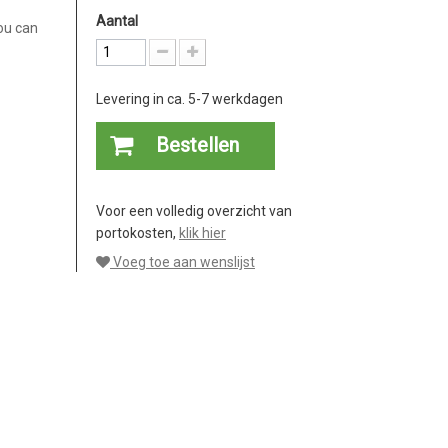
Aantal
ou can
Levering in ca. 5-7 werkdagen
Bestellen
Voor een volledig overzicht van
portokosten,
klik hier
Voeg toe aan wenslijst