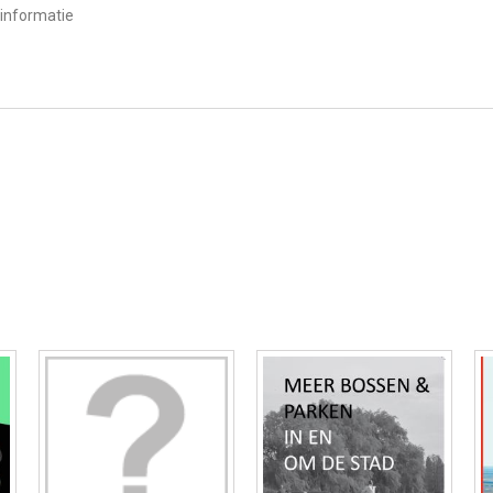
informatie