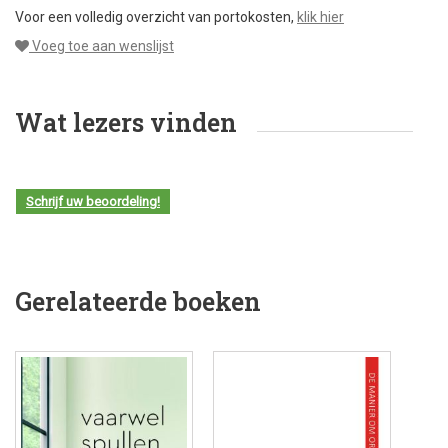
Voor een volledig overzicht van portokosten,
klik hier
Voeg toe aan wenslijst
Wat lezers vinden
Schrijf uw beoordeling!
Gerelateerde boeken