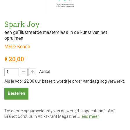
Spark Joy
een geïllustreerde masterclass in de kunst van het
opruimen
Marie Kondo
€ 20,00
Aantal
Als je voor 22:00 uur bestelt, wordt je order vandaag nog verwerkt.
Bestellen
'De eerste opruimcelebrity van de wereld is opgestaan.' - Aaf
Brandt Corstius in Volkskrant Magazine …
lees meer