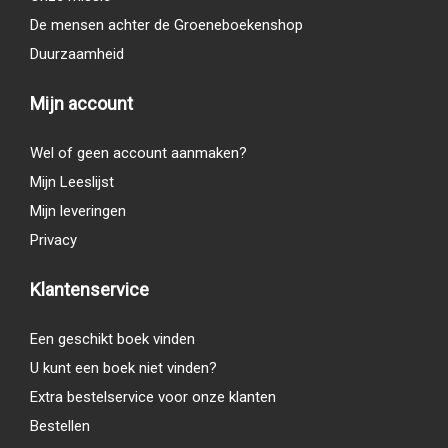
De mensen achter de Groeneboekenshop
Duurzaamheid
Mijn account
Wel of geen account aanmaken?
Mijn Leeslijst
Mijn leveringen
Privacy
Klantenservice
Een geschikt boek vinden
U kunt een boek niet vinden?
Extra bestelservice voor onze klanten
Bestellen