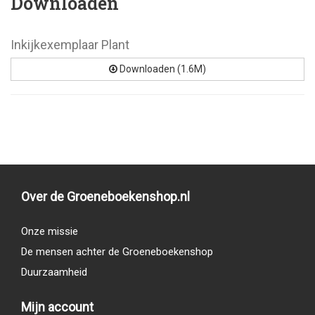
Downloaden
Inkijkexemplaar Plant
Downloaden (1.6M)
Over de Groeneboekenshop.nl
Onze missie
De mensen achter de Groeneboekenshop
Duurzaamheid
Mijn account