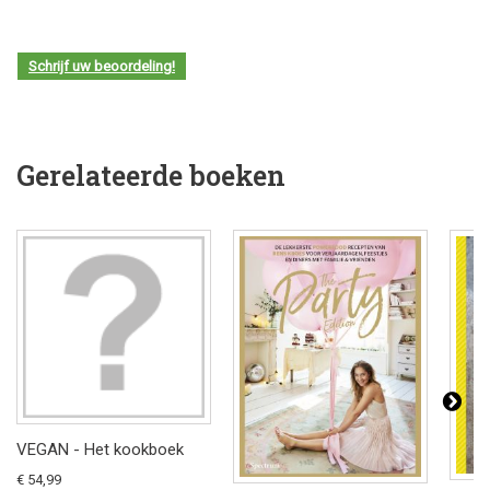
Schrijf uw beoordeling!
Gerelateerde boeken
VEGAN - Het kookboek
€ 54,99