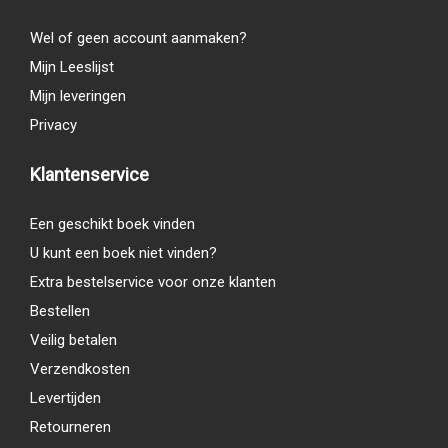
Wel of geen account aanmaken?
Mijn Leeslijst
Mijn leveringen
Privacy
Klantenservice
Een geschikt boek vinden
U kunt een boek niet vinden?
Extra bestelservice voor onze klanten
Bestellen
Veilig betalen
Verzendkosten
Levertijden
Retourneren