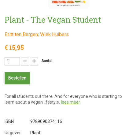
Plant - The Vegan Student
Britt ten Bergen; Wiek Huibers
€ 15,95
Aantal
Bestellen
For all students out there. And for everyone who is starting to
learn about a vegan lifestyle.
lees meer
ISBN
9789090374116
Uitgever
Plant