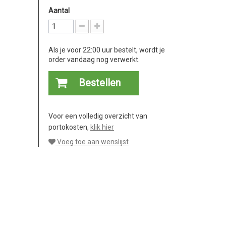
Aantal
Als je voor 22:00 uur bestelt, wordt je
order vandaag nog verwerkt.
Bestellen
Voor een volledig overzicht van
portokosten,
klik hier
Voeg toe aan wenslijst