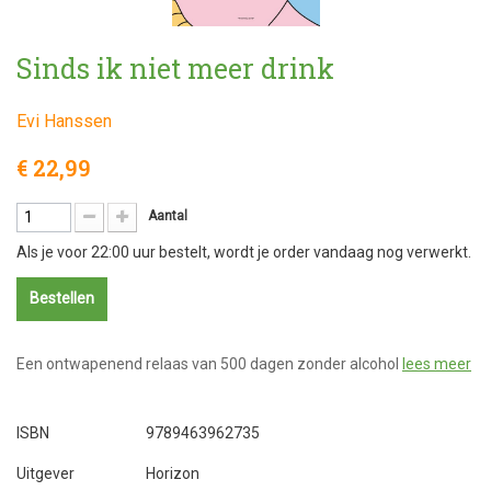
Sinds ik niet meer drink
Evi Hanssen
€ 22,99
Aantal
Als je voor 22:00 uur bestelt, wordt je order vandaag nog verwerkt.
Bestellen
Een ontwapenend relaas van 500 dagen zonder alcohol
lees meer
ISBN
9789463962735
Uitgever
Horizon