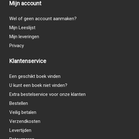
Mijn account
Wel of geen account aanmaken?
Mijn Leeslijst
Mijn leveringen
Privacy
Klantenservice
Een geschikt boek vinden
U kunt een boek niet vinden?
Extra bestelservice voor onze klanten
Bestellen
Veilig betalen
Verzendkosten
Levertijden