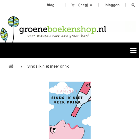
Blog
(leeg)
Inloggen
Sinds ik niet meer drink