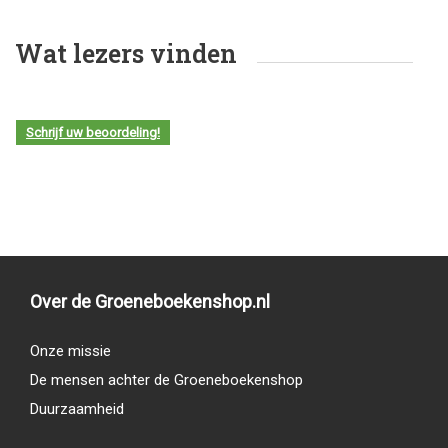
Wat lezers vinden
Schrijf uw beoordeling!
Over de Groeneboekenshop.nl
Onze missie
De mensen achter de Groeneboekenshop
Duurzaamheid