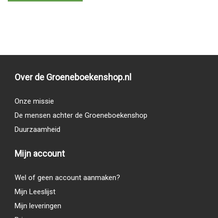
Over de Groeneboekenshop.nl
Onze missie
De mensen achter de Groeneboekenshop
Duurzaamheid
Mijn account
Wel of geen account aanmaken?
Mijn Leeslijst
Mijn leveringen