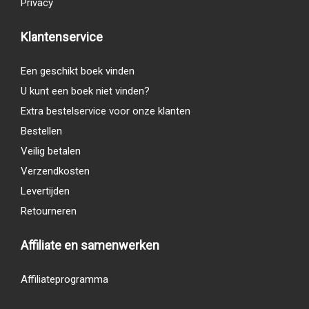
Privacy
Klantenservice
Een geschikt boek vinden
U kunt een boek niet vinden?
Extra bestelservice voor onze klanten
Bestellen
Veilig betalen
Verzendkosten
Levertijden
Retourneren
Affiliate en samenwerken
Affiliateprogramma