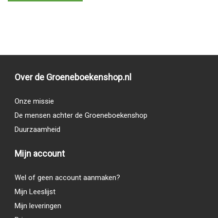
Over de Groeneboekenshop.nl
Onze missie
De mensen achter de Groeneboekenshop
Duurzaamheid
Mijn account
Wel of geen account aanmaken?
Mijn Leeslijst
Mijn leveringen