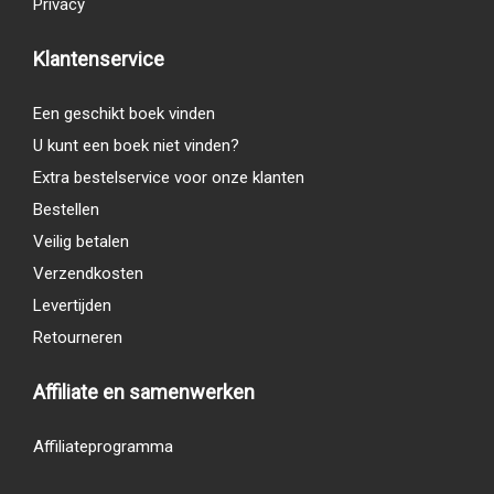
Privacy
Klantenservice
Een geschikt boek vinden
U kunt een boek niet vinden?
Extra bestelservice voor onze klanten
Bestellen
Veilig betalen
Verzendkosten
Levertijden
Retourneren
Affiliate en samenwerken
Affiliateprogramma