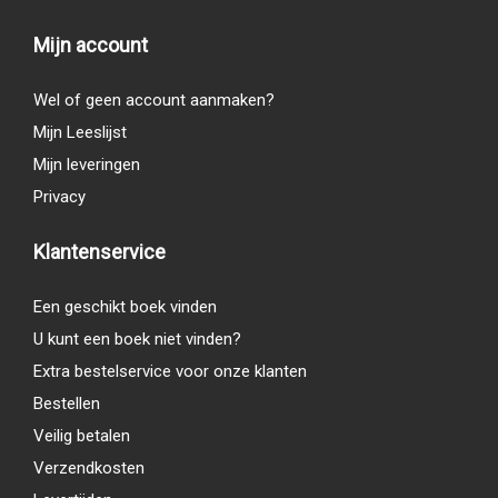
Mijn account
Wel of geen account aanmaken?
Mijn Leeslijst
Mijn leveringen
Privacy
Klantenservice
Een geschikt boek vinden
U kunt een boek niet vinden?
Extra bestelservice voor onze klanten
Bestellen
Veilig betalen
Verzendkosten