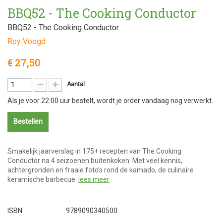
BBQ52 - The Cooking Conductor
BBQ52 - The Cooking Conductor
Roy Voogd
€ 27,50
Aantal
Als je voor 22:00 uur bestelt, wordt je order vandaag nog verwerkt.
Bestellen
Smakelijk jaarverslag in 175+ recepten van The Cooking
Conductor na 4 seizoenen buitenkoken. Met veel kennis,
achtergronden en fraaie foto’s rond de kamado, de culinaire
keramische barbecue.
lees meer
ISBN
9789090340500