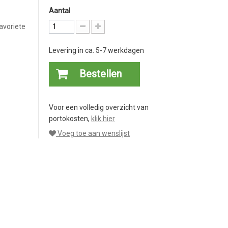
Aantal
favoriete
Levering in ca. 5-7 werkdagen
Bestellen
Voor een volledig overzicht van
portokosten,
klik hier
Voeg toe aan wenslijst