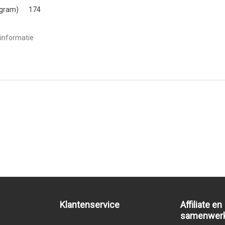
(gram)
174
informatie
Klantenservice
Affiliate en
samenwer