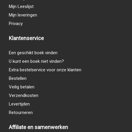
Mijn Leeslijst
Mijn leveringen
Privacy
Klantenservice
Een geschikt boek vinden
U kunt een boek niet vinden?
Extra bestelservice voor onze klanten
Bestellen
Veilig betalen
Verzendkosten
Levertijden
Retourneren
Affiliate en samenwerken