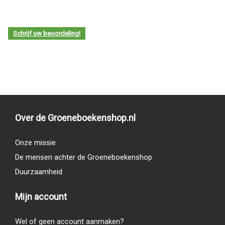
Schrijf uw beoordeling!
Over de Groeneboekenshop.nl
Onze missie
De mensen achter de Groeneboekenshop
Duurzaamheid
Mijn account
Wel of geen account aanmaken?