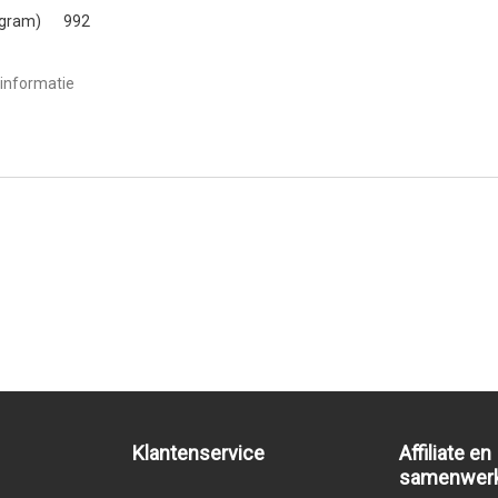
(gram)
992
informatie
Klantenservice
Affiliate en
samenwer