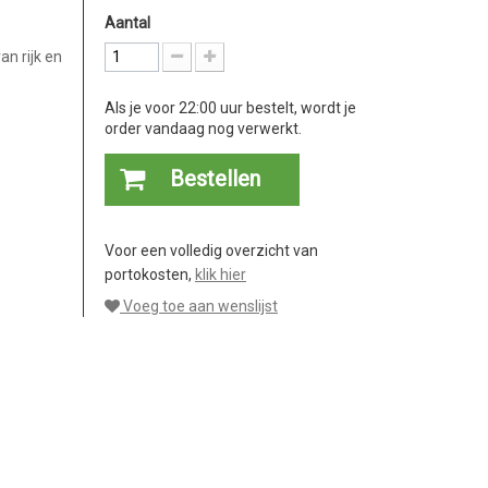
Aantal
an rijk en
Als je voor 22:00 uur bestelt, wordt je
order vandaag nog verwerkt.
Bestellen
Voor een volledig overzicht van
portokosten,
klik hier
Voeg toe aan wenslijst