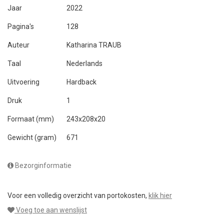
Jaar
2022
Pagina's
128
Auteur
Katharina TRAUB
Taal
Nederlands
Uitvoering
Hardback
Druk
1
Formaat (mm)
243x208x20
Gewicht (gram)
671
Bezorginformatie
Voor een volledig overzicht van portokosten,
klik hier
Voeg toe aan wenslijst