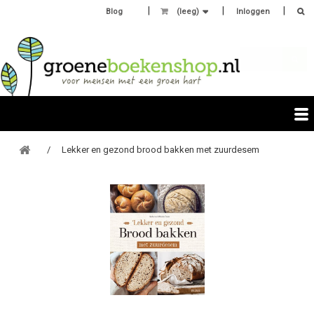
Blog
(leeg)
Inloggen
Lekker en gezond brood bakken met zuurdesem