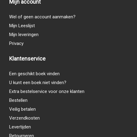
Mijn account
Wel of geen account aanmaken?
Mijn Leeslijst
Mijn leveringen
Privacy
Klantenservice
Een geschikt boek vinden
U kunt een boek niet vinden?
Extra bestelservice voor onze klanten
Bestellen
Veilig betalen
Verzendkosten
Levertijden
Retourneren