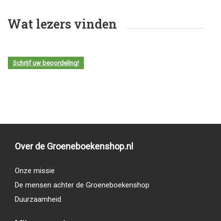
Wat lezers vinden
Schrijf uw beoordeling!
Over de Groeneboekenshop.nl
Onze missie
De mensen achter de Groeneboekenshop
Duurzaamheid