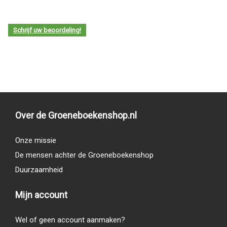
Schrijf uw beoordeling!
Over de Groeneboekenshop.nl
Onze missie
De mensen achter de Groeneboekenshop
Duurzaamheid
Mijn account
Wel of geen account aanmaken?