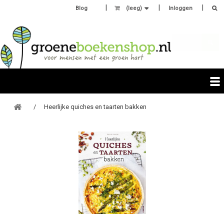
Blog
(leeg)
Inloggen
Heerlijke quiches en taarten bakken