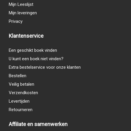
Mijn Leeslijst
Mijn leveringen
Privacy
Klantenservice
Een geschikt boek vinden
U kunt een boek niet vinden?
Extra bestelservice voor onze klanten
Bestellen
Veilig betalen
Verzendkosten
Levertijden
Retourneren
Affiliate en samenwerken