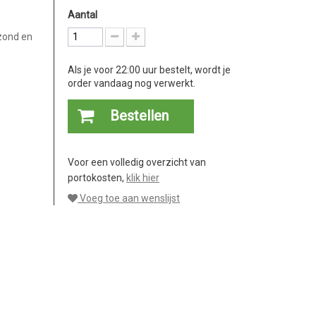
Aantal
ezond en
Als je voor 22:00 uur bestelt, wordt je
order vandaag nog verwerkt.
Bestellen
Voor een volledig overzicht van
portokosten,
klik hier
Voeg toe aan wenslijst