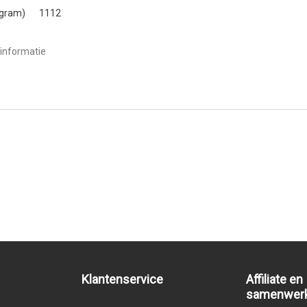
(gram)
1112
informatie
Klantenservice
Affiliate en
samenwer