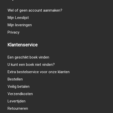
Wel of geen account aanmaken?
Mijn Leeslijst
Mijn leveringen
Privacy
Klantenservice
Een geschikt boek vinden
U kunt een boek niet vinden?
Extra bestelservice voor onze klanten
Bestellen
Veilig betalen
Verzendkosten
Levertijden
Retourneren