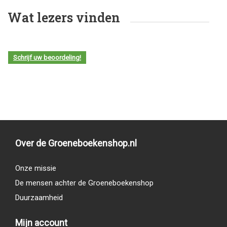
Wat lezers vinden
Schrijf uw beoordeling!
Over de Groeneboekenshop.nl
Onze missie
De mensen achter de Groeneboekenshop
Duurzaamheid
Mijn account