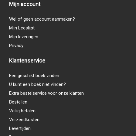
Mijn account
Wel of geen account aanmaken?
Mijn Leeslijst
Mijn leveringen
Privacy
Klantenservice
Een geschikt boek vinden
U kunt een boek niet vinden?
Extra bestelservice voor onze klanten
Bestellen
Veilig betalen
Verzendkosten
Levertijden