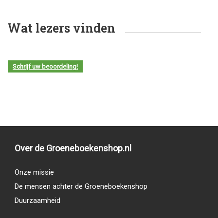
Wat lezers vinden
Schrijf uw beoordeling!
Over de Groeneboekenshop.nl
Onze missie
De mensen achter de Groeneboekenshop
Duurzaamheid