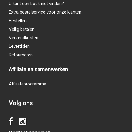
U kunt een boek niet vinden?
Extra bestelservice voor onze klanten
Bestellen
Veilig betalen
Verzendkosten
Levertijden
Retourneren
Affiliate en samenwerken
Affiliateprogramma
Volg ons