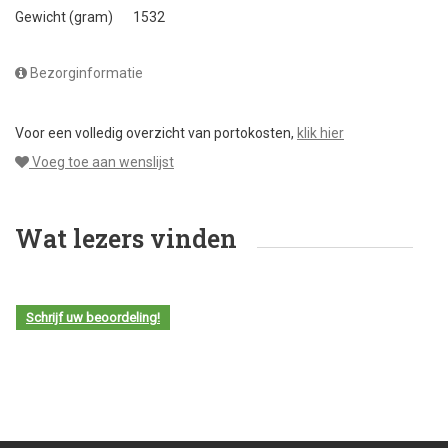
Gewicht (gram)
1532
Bezorginformatie
Voor een volledig overzicht van portokosten,
klik hier
Voeg toe aan wenslijst
Wat lezers vinden
Schrijf uw beoordeling!