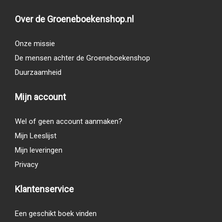
Over de Groeneboekenshop.nl
Onze missie
De mensen achter de Groeneboekenshop
Duurzaamheid
Mijn account
Wel of geen account aanmaken?
Mijn Leeslijst
Mijn leveringen
Privacy
Klantenservice
Een geschikt boek vinden