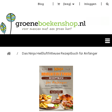
Blog
(leeg)
Inloggen
Das Ninja Heißluftfritteuse Rezeptbuch für Anfänger