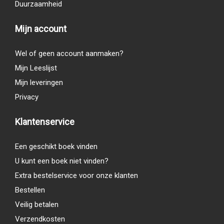
Duurzaamheid
Mijn account
Wel of geen account aanmaken?
Mijn Leeslijst
Mijn leveringen
Privacy
Klantenservice
Een geschikt boek vinden
U kunt een boek niet vinden?
Extra bestelservice voor onze klanten
Bestellen
Veilig betalen
Verzendkosten