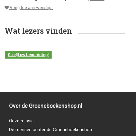
Voeg toe aan wenslijst
Wat lezers vinden
Schrijf uw beoordeling!
Over de Groeneboekenshop.nl
Onze missie
De mensen achter de Groeneboekenshop