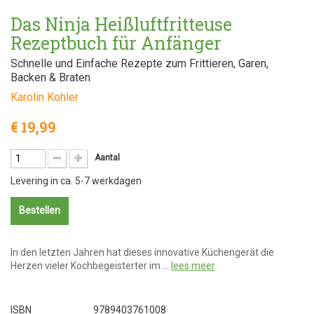
Das Ninja Heißluftfritteuse
Rezeptbuch für Anfänger
Schnelle und Einfache Rezepte zum Frittieren, Garen,
Backen & Braten
Karolin Kohler
€ 19,99
Aantal
Levering in ca. 5-7 werkdagen
Bestellen
In den letzten Jahren hat dieses innovative Küchengerät die
Herzen vieler Kochbegeisterter im …
lees meer
ISBN
9789403761008