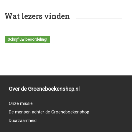
Wat lezers vinden
Schrijf uw beoordeling!
Over de Groeneboekenshop.nl
Onze missie
De mensen achter de Groeneboekenshop
Duurzaamheid