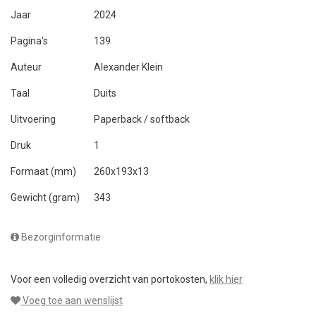
Jaar
2024
Pagina's
139
Auteur
Alexander Klein
Taal
Duits
Uitvoering
Paperback / softback
Druk
1
Formaat (mm)
260x193x13
Gewicht (gram)
343
Bezorginformatie
Voor een volledig overzicht van portokosten,
klik hier
Voeg toe aan wenslijst