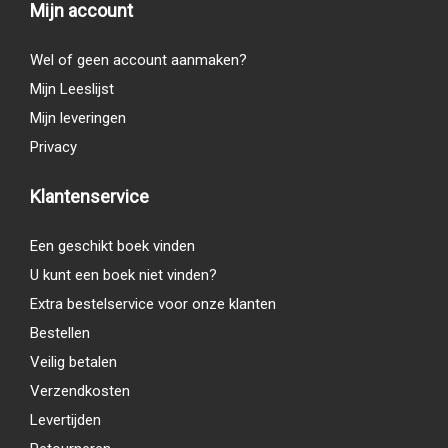
Mijn account
Wel of geen account aanmaken?
Mijn Leeslijst
Mijn leveringen
Privacy
Klantenservice
Een geschikt boek vinden
U kunt een boek niet vinden?
Extra bestelservice voor onze klanten
Bestellen
Veilig betalen
Verzendkosten
Levertijden