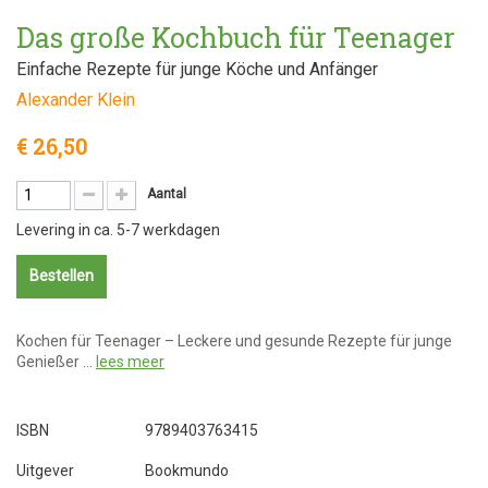
Das große Kochbuch für Teenager
Einfache Rezepte für junge Köche und Anfänger
Alexander Klein
€ 26,50
Aantal
Levering in ca. 5-7 werkdagen
Bestellen
Kochen für Teenager – Leckere und gesunde Rezepte für junge
Genießer …
lees meer
ISBN
9789403763415
Uitgever
Bookmundo