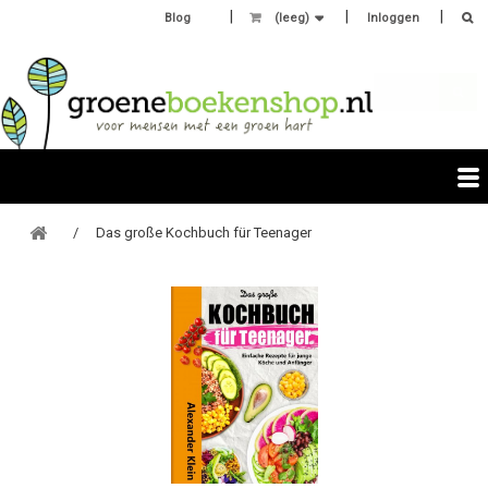
Blog
(leeg)
Inloggen
Das große Kochbuch für Teenager