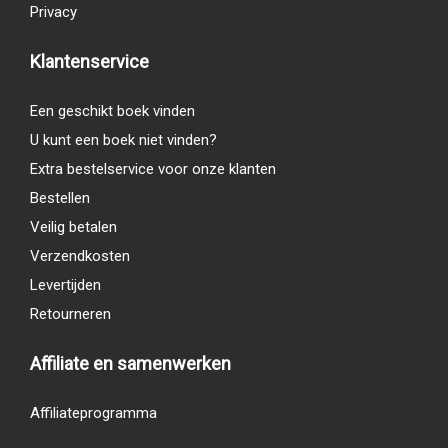
Privacy
Klantenservice
Een geschikt boek vinden
U kunt een boek niet vinden?
Extra bestelservice voor onze klanten
Bestellen
Veilig betalen
Verzendkosten
Levertijden
Retourneren
Affiliate en samenwerken
Affiliateprogramma