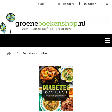
Blog
(leeg)
Inloggen
Diabetes Kochbuch