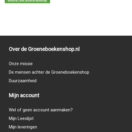
Over de Groeneboekenshop.nl
Onze missie
De mensen achter de Groeneboekenshop
Duurzaamheid
Mijn account
Wel of geen account aanmaken?
Mijn Leeslijst
Mijn leveringen