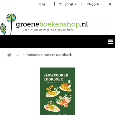
Blog
(leeg)
Inloggen
Slowcooker Recepten Kookboek