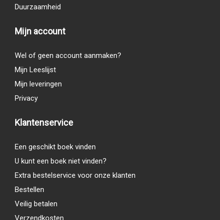
Duurzaamheid
Mijn account
Wel of geen account aanmaken?
Mijn Leeslijst
Mijn leveringen
Privacy
Klantenservice
Een geschikt boek vinden
U kunt een boek niet vinden?
Extra bestelservice voor onze klanten
Bestellen
Veilig betalen
Verzendkosten