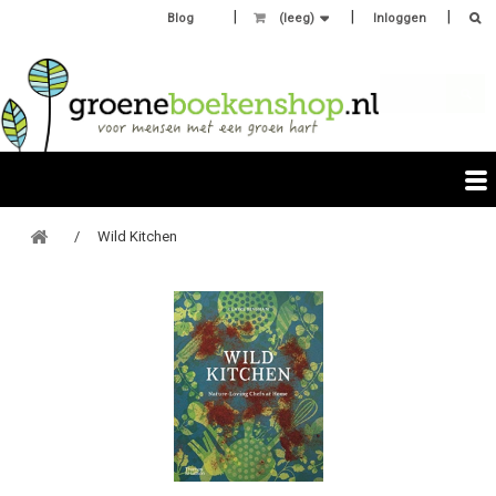
Blog
(leeg)
Inloggen
Wild Kitchen