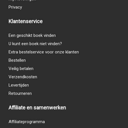
Privacy
Klantenservice
Een geschikt boek vinden
U kunt een boek niet vinden?
Extra bestelservice voor onze klanten
Bestellen
Veilig betalen
Verzendkosten
Levertijden
Retourneren
Affiliate en samenwerken
Affiliateprogramma