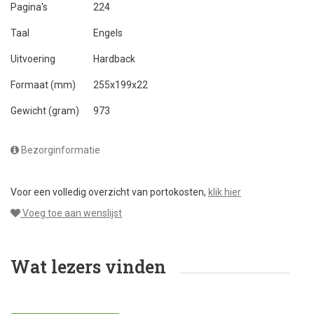
Pagina's
224
Taal
Engels
Uitvoering
Hardback
Formaat (mm)
255x199x22
Gewicht (gram)
973
Bezorginformatie
Voor een volledig overzicht van portokosten,
klik hier
Voeg toe aan wenslijst
Wat lezers vinden