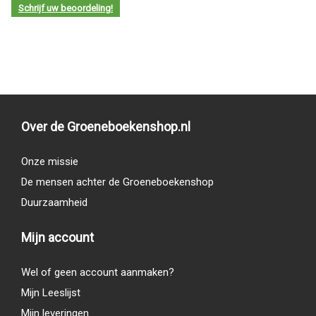
Schrijf uw beoordeling!
Over de Groeneboekenshop.nl
Onze missie
De mensen achter de Groeneboekenshop
Duurzaamheid
Mijn account
Wel of geen account aanmaken?
Mijn Leeslijst
Mijn leveringen