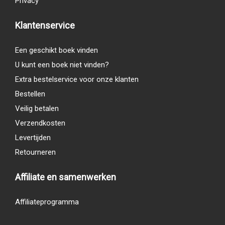
Privacy
Klantenservice
Een geschikt boek vinden
U kunt een boek niet vinden?
Extra bestelservice voor onze klanten
Bestellen
Veilig betalen
Verzendkosten
Levertijden
Retourneren
Affiliate en samenwerken
Affiliateprogramma