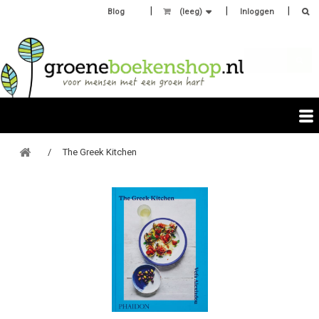
Blog
(leeg)
Inloggen
The Greek Kitchen