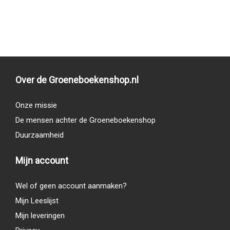
Over de Groeneboekenshop.nl
Onze missie
De mensen achter de Groeneboekenshop
Duurzaamheid
Mijn account
Wel of geen account aanmaken?
Mijn Leeslijst
Mijn leveringen