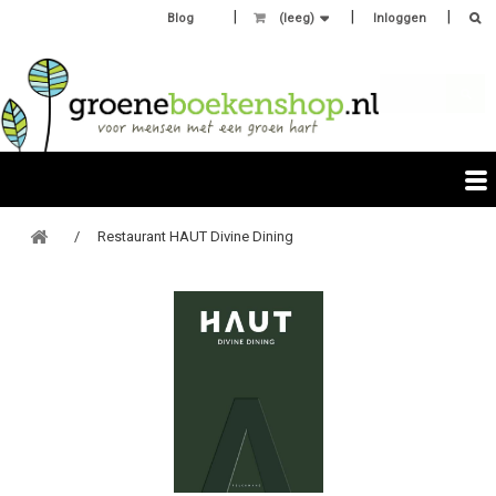
Blog
(leeg)
Inloggen
Restaurant HAUT Divine Dining