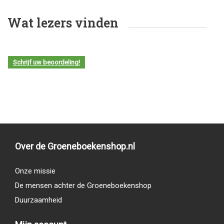
Wat lezers vinden
Schrijf uw beoordeling!
Over de Groeneboekenshop.nl
Onze missie
De mensen achter de Groeneboekenshop
Duurzaamheid