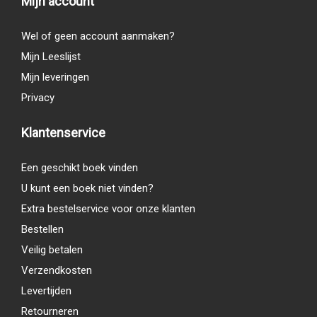
Mijn account
Wel of geen account aanmaken?
Mijn Leeslijst
Mijn leveringen
Privacy
Klantenservice
Een geschikt boek vinden
U kunt een boek niet vinden?
Extra bestelservice voor onze klanten
Bestellen
Veilig betalen
Verzendkosten
Levertijden
Retourneren