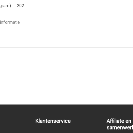
(gram)
202
informatie
Klantenservice
Affiliate en
samenwer