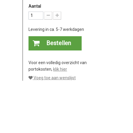
Aantal
Levering in ca. 5-7 werkdagen
Bestellen
Voor een volledig overzicht van
portokosten,
klik hier
Voeg toe aan wenslijst