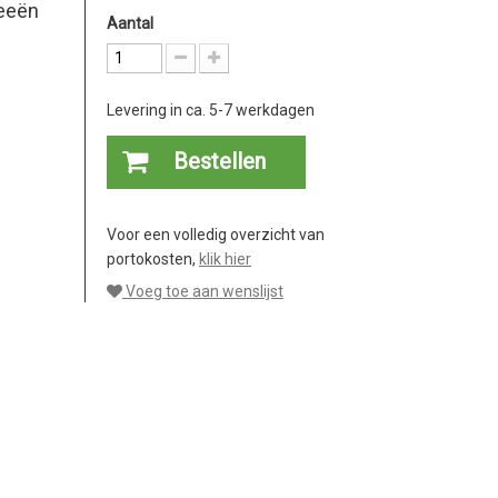
deeën
Aantal
Levering in ca. 5-7 werkdagen
Bestellen
Voor een volledig overzicht van
portokosten,
klik hier
Voeg toe aan wenslijst