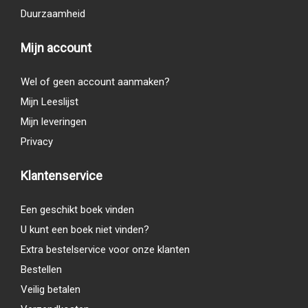
Duurzaamheid
Mijn account
Wel of geen account aanmaken?
Mijn Leeslijst
Mijn leveringen
Privacy
Klantenservice
Een geschikt boek vinden
U kunt een boek niet vinden?
Extra bestelservice voor onze klanten
Bestellen
Veilig betalen