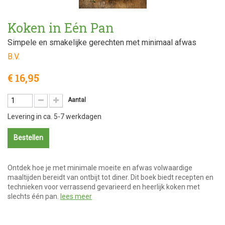
Koken in Eén Pan
Simpele en smakelijke gerechten met minimaal afwas
B.V.
€ 16,95
Aantal
Levering in ca. 5-7 werkdagen
Bestellen
Ontdek hoe je met minimale moeite en afwas volwaardige
maaltijden bereidt van ontbijt tot diner. Dit boek biedt recepten en
technieken voor verrassend gevarieerd en heerlijk koken met
slechts één pan.
lees meer