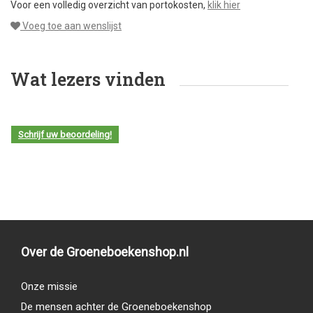
Voor een volledig overzicht van portokosten,
klik hier
Voeg toe aan wenslijst
Wat lezers vinden
Schrijf uw beoordeling!
Over de Groeneboekenshop.nl
Onze missie
De mensen achter de Groeneboekenshop