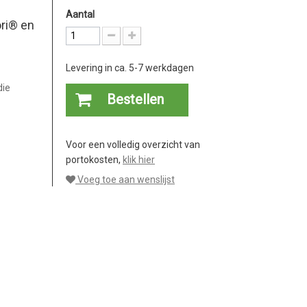
Aantal
ori® en
Levering in ca. 5-7 werkdagen
die
Bestellen
Voor een volledig overzicht van
portokosten,
klik hier
Voeg toe aan wenslijst