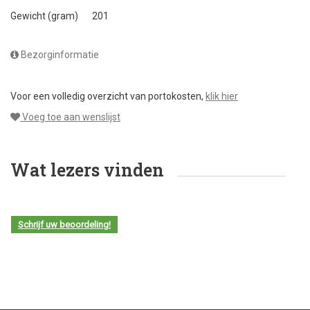
Gewicht (gram)
201
Bezorginformatie
Voor een volledig overzicht van portokosten,
klik hier
Voeg toe aan wenslijst
Wat lezers vinden
Schrijf uw beoordeling!