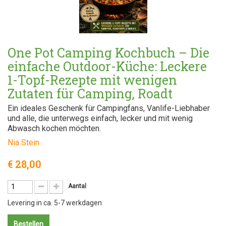
One Pot Camping Kochbuch – Die
einfache Outdoor-Küche: Leckere
1-Topf-Rezepte mit wenigen
Zutaten für Camping, Roadt
Ein ideales Geschenk für Campingfans, Vanlife-Liebhaber
und alle, die unterwegs einfach, lecker und mit wenig
Abwasch kochen möchten.
Nia Stein
€ 28,00
Aantal
Levering in ca. 5-7 werkdagen
Bestellen