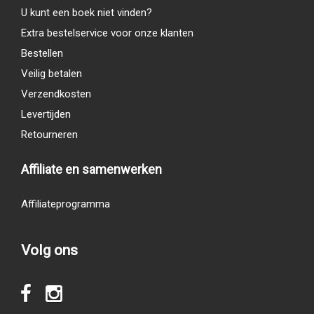
U kunt een boek niet vinden?
Extra bestelservice voor onze klanten
Bestellen
Veilig betalen
Verzendkosten
Levertijden
Retourneren
Affiliate en samenwerken
Affiliateprogramma
Volg ons