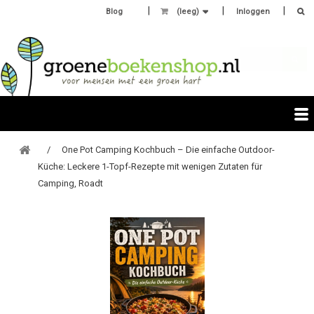
Blog
(leeg)
Inloggen
One Pot Camping Kochbuch – Die einfache Outdoor-
Küche: Leckere 1-Topf-Rezepte mit wenigen Zutaten für
Camping, Roadt