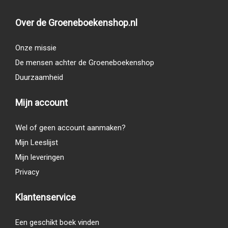
Over de Groeneboekenshop.nl
Onze missie
De mensen achter de Groeneboekenshop
Duurzaamheid
Mijn account
Wel of geen account aanmaken?
Mijn Leeslijst
Mijn leveringen
Privacy
Klantenservice
Een geschikt boek vinden