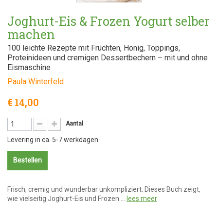
Joghurt-Eis & Frozen Yogurt selber
machen
100 leichte Rezepte mit Früchten, Honig, Toppings,
Proteinideen und cremigen Dessertbechern – mit und ohne
Eismaschine
Paula Winterfeld
€ 14,00
Aantal
Levering in ca. 5-7 werkdagen
Bestellen
Frisch, cremig und wunderbar unkompliziert: Dieses Buch zeigt,
wie vielseitig Joghurt-Eis und Frozen …
lees meer