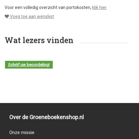
Voor een volledig overzicht van portokosten,
klik hier
Voeg toe aan wenslijst
Wat lezers vinden
Schrijf uw beoordeling!
Over de Groeneboekenshop.nl
Onze missie