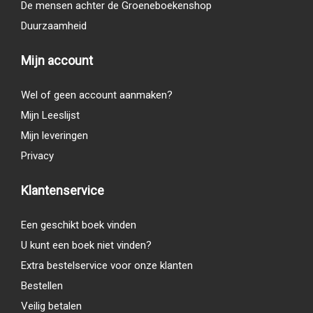
De mensen achter de Groeneboekenshop
Duurzaamheid
Mijn account
Wel of geen account aanmaken?
Mijn Leeslijst
Mijn leveringen
Privacy
Klantenservice
Een geschikt boek vinden
U kunt een boek niet vinden?
Extra bestelservice voor onze klanten
Bestellen
Veilig betalen