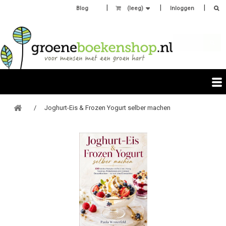
Blog
(leeg)
Inloggen
Joghurt-Eis & Frozen Yogurt selber machen