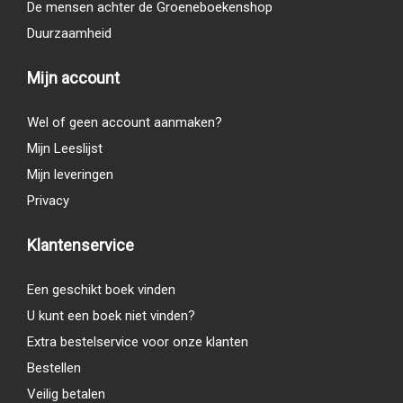
De mensen achter de Groeneboekenshop
Duurzaamheid
Mijn account
Wel of geen account aanmaken?
Mijn Leeslijst
Mijn leveringen
Privacy
Klantenservice
Een geschikt boek vinden
U kunt een boek niet vinden?
Extra bestelservice voor onze klanten
Bestellen
Veilig betalen