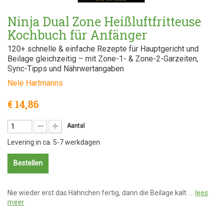
Ninja Dual Zone Heißluftfritteuse
Kochbuch für Anfänger
120+ schnelle & einfache Rezepte für Hauptgericht und
Beilage gleichzeitig – mit Zone-1- & Zone-2-Garzeiten,
Sync-Tipps und Nährwertangaben
Nele Hartmanns
€ 14,86
Aantal
Levering in ca. 5-7 werkdagen
Bestellen
Nie wieder erst das Hähnchen fertig, dann die Beilage kalt. …
lees
meer