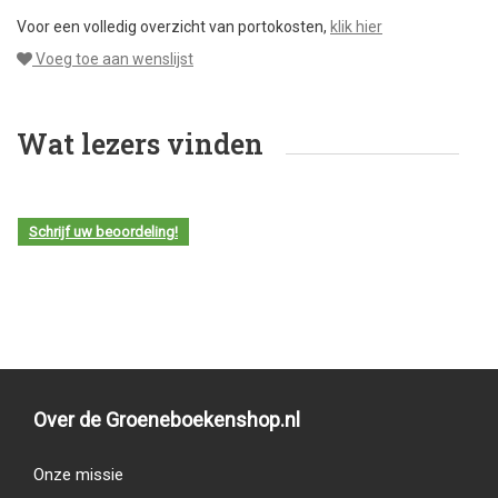
Voor een volledig overzicht van portokosten,
klik hier
Voeg toe aan wenslijst
Wat lezers vinden
Schrijf uw beoordeling!
Over de Groeneboekenshop.nl
Onze missie