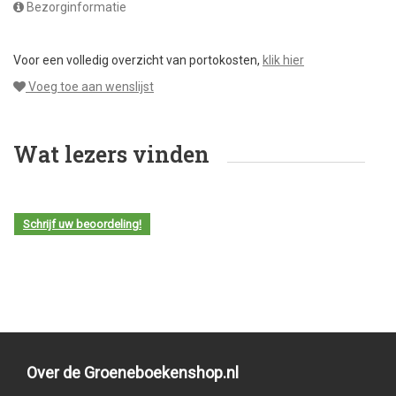
Bezorginformatie
Voor een volledig overzicht van portokosten,
klik hier
Voeg toe aan wenslijst
Wat lezers vinden
Schrijf uw beoordeling!
Over de Groeneboekenshop.nl