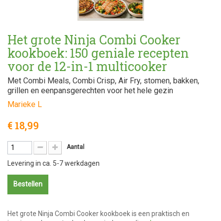
Het grote Ninja Combi Cooker
kookboek: 150 geniale recepten
voor de 12-in-1 multicooker
Met Combi Meals, Combi Crisp, Air Fry, stomen, bakken,
grillen en eenpansgerechten voor het hele gezin
Marieke L
€ 18,99
Aantal
Levering in ca. 5-7 werkdagen
Bestellen
Het grote Ninja Combi Cooker kookboek is een praktisch en