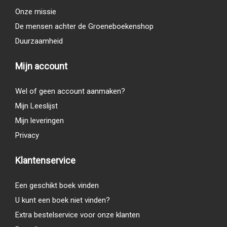
Onze missie
De mensen achter de Groeneboekenshop
Duurzaamheid
Mijn account
Wel of geen account aanmaken?
Mijn Leeslijst
Mijn leveringen
Privacy
Klantenservice
Een geschikt boek vinden
U kunt een boek niet vinden?
Extra bestelservice voor onze klanten