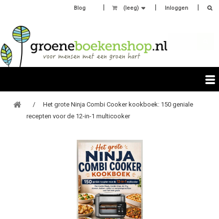
Blog
(leeg)
Inloggen
Het grote Ninja Combi Cooker kookboek: 150 geniale
recepten voor de 12-in-1 multicooker