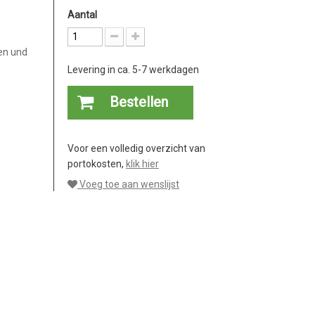
Aantal
en und
Levering in ca. 5-7 werkdagen
Bestellen
Voor een volledig overzicht van
portokosten,
klik hier
Voeg toe aan wenslijst