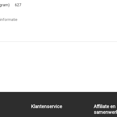
(gram)
627
informatie
Klantenservice
Affiliate en
samenwer