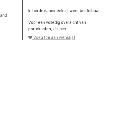
In herdruk, binnenkort weer bestelbaar
 and
Voor een volledig overzicht van
portokosten,
klik hier
Voeg toe aan wenslijst