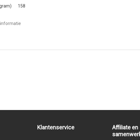
(gram)
158
informatie
Klantenservice
Affiliate en
samenwer