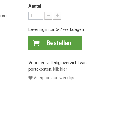
Aantal
uren
Levering in ca. 5-7 werkdagen
Bestellen
Voor een volledig overzicht van
portokosten,
klik hier
Voeg toe aan wenslijst