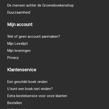
De mensen achter de Groeneboekenshop
Duurzaamheid
Mijn account
Wel of geen account aanmaken?
Mijn Leeslijst
Mijn leveringen
Privacy
Klantenservice
Een geschikt boek vinden
U kunt een boek niet vinden?
Extra bestelservice voor onze klanten
Bestellen