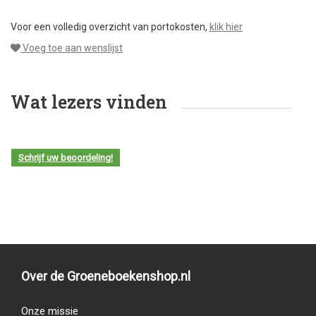
Voor een volledig overzicht van portokosten,
klik hier
Voeg toe aan wenslijst
Wat lezers vinden
Schrijf uw beoordeling!
Over de Groeneboekenshop.nl
Onze missie