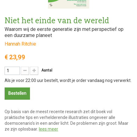
Niet het einde van de wereld
Waarom wij de eerste generatie zijn met perspectief op
een duurzame planeet
Hannah Ritchie
€ 23,99
Aantal
Als je voor 22:00 uur bestelt, wordt je order vandaag nog verwerkt.
Bestellen
Op basis van de meest recente research zet dit boek vol
praktische tips en verhelderende illustraties ongeveer alle
doemscenario’s in een ander licht. De problemen zijn groot. Maar
ze zijn oplosbaar.
lees meer