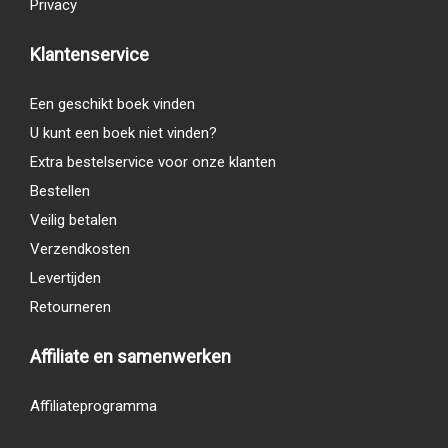
Privacy
Klantenservice
Een geschikt boek vinden
U kunt een boek niet vinden?
Extra bestelservice voor onze klanten
Bestellen
Veilig betalen
Verzendkosten
Levertijden
Retourneren
Affiliate en samenwerken
Affiliateprogramma