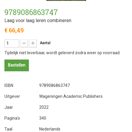
9789086863747
Laag voor laag leren combineren
€ 66,49
Aantal
Tijdelijk niet leverbaar, wordt geleverd zodra weer op voorraad
Bestellen
ISBN
9789086863747
Uitgever
Wageningen Academic Publishers
Jaar
2022
Pagina's
340
Taal
Nederlands