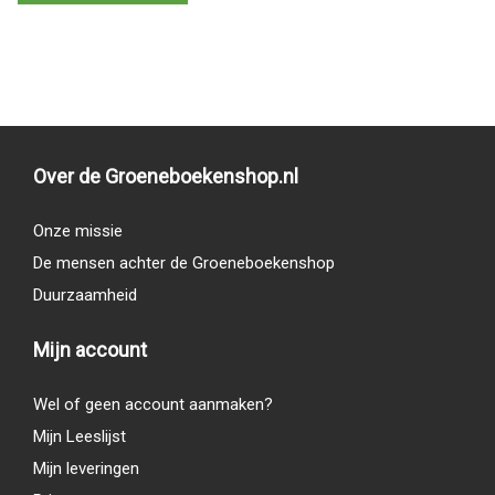
Over de Groeneboekenshop.nl
Onze missie
De mensen achter de Groeneboekenshop
Duurzaamheid
Mijn account
Wel of geen account aanmaken?
Mijn Leeslijst
Mijn leveringen