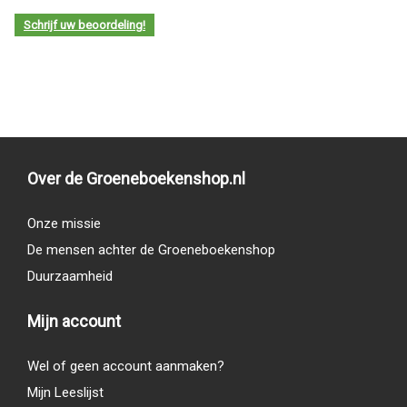
Schrijf uw beoordeling!
Over de Groeneboekenshop.nl
Onze missie
De mensen achter de Groeneboekenshop
Duurzaamheid
Mijn account
Wel of geen account aanmaken?
Mijn Leeslijst