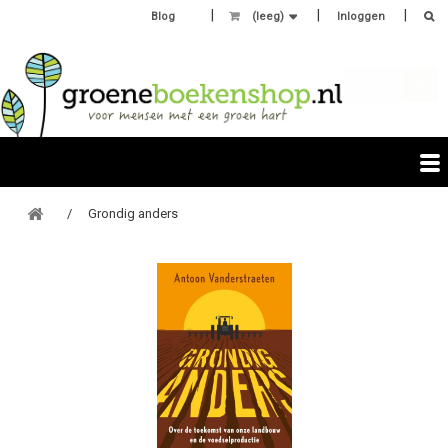
Blog
(leeg)
Inloggen
Grondig anders