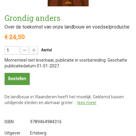
Grondig anders
Over de toekomst van onze landbouw en voedselproductie
€ 24,50
Aantal
Momenteel niet leverbaar, publicatie in voorbereiding. Geschatte
publicatiedatum 01-01-2027.
Bestellen
De landbouw in Vlaanderen heeft het moeilijk. Geklemd tussen
uitdijende steden en alsmaar groter …
lees meer
ISBN
9789464984316
Uitgever
Ertsberg