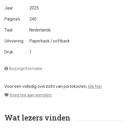
Jaar
2025
Pagina's
240
Taal
Nederlands
Uitvoering
Paperback / softback
Druk
1
Bezorginformatie
Voor een volledig overzicht van portokosten,
klik hier
Voeg toe aan wenslijst
Wat lezers vinden