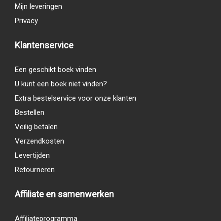
Mijn leveringen
Privacy
Klantenservice
Een geschikt boek vinden
U kunt een boek niet vinden?
Extra bestelservice voor onze klanten
Bestellen
Veilig betalen
Verzendkosten
Levertijden
Retourneren
Affiliate en samenwerken
Affiliateprogramma