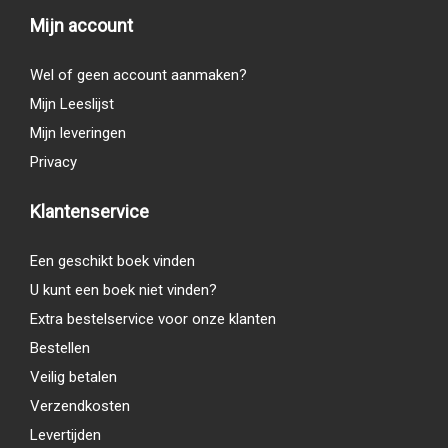
Mijn account
Wel of geen account aanmaken?
Mijn Leeslijst
Mijn leveringen
Privacy
Klantenservice
Een geschikt boek vinden
U kunt een boek niet vinden?
Extra bestelservice voor onze klanten
Bestellen
Veilig betalen
Verzendkosten
Levertijden