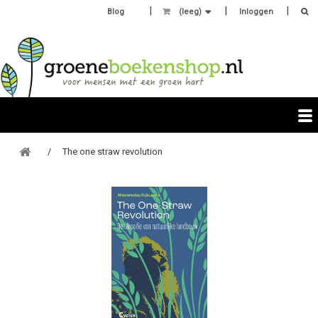
Blog
(leeg)
Inloggen
The one straw revolution