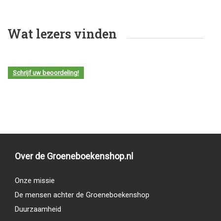
Wat lezers vinden
Schrijf uw beoordeling!
Over de Groeneboekenshop.nl
Onze missie
De mensen achter de Groeneboekenshop
Duurzaamheid