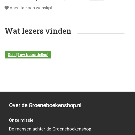
Voeg toe aan wenslijst
Wat lezers vinden
Schrijf uw beoordeling!
Over de Groeneboekenshop.nl
Onze missie
De mensen achter de Groeneboekenshop