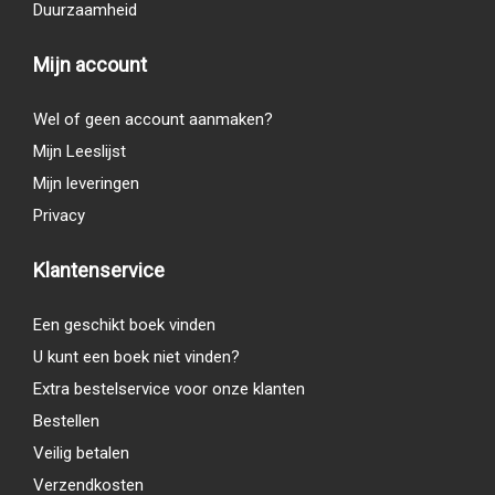
Duurzaamheid
Mijn account
Wel of geen account aanmaken?
Mijn Leeslijst
Mijn leveringen
Privacy
Klantenservice
Een geschikt boek vinden
U kunt een boek niet vinden?
Extra bestelservice voor onze klanten
Bestellen
Veilig betalen
Verzendkosten