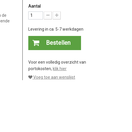
Aantal
n de
rende
Levering in ca. 5-7 werkdagen
Bestellen
Voor een volledig overzicht van
portokosten,
klik hier
Voeg toe aan wenslijst