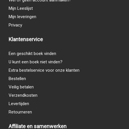
Wel of geen account aanmaken?
Mijn Leeslijst
Mijn leveringen
Privacy
Klantenservice
Een geschikt boek vinden
U kunt een boek niet vinden?
Extra bestelservice voor onze klanten
Bestellen
Veilig betalen
Verzendkosten
Levertijden
Retourneren
Affiliate en samenwerken