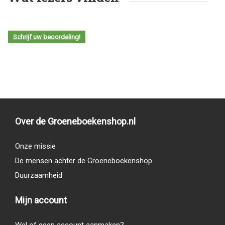
Schrijf uw beoordeling!
Over de Groeneboekenshop.nl
Onze missie
De mensen achter de Groeneboekenshop
Duurzaamheid
Mijn account