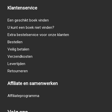
Klantenservice
Een geschikt boek vinden
U kunt een boek niet vinden?
Extra bestelservice voor onze klanten
Bestellen
Veilig betalen
Verzendkosten
Levertijden
Retourneren
Affiliate en samenwerken
Affiliateprogramma