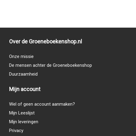
Over de Groeneboekenshop.nl
Onze missie
De mensen achter de Groeneboekenshop
Duurzaamheid
Mijn account
Wel of geen account aanmaken?
Mijn Leeslijst
Mijn leveringen
Privacy