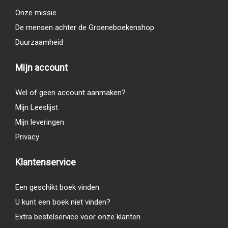
Onze missie
De mensen achter de Groeneboekenshop
Duurzaamheid
Mijn account
Wel of geen account aanmaken?
Mijn Leeslijst
Mijn leveringen
Privacy
Klantenservice
Een geschikt boek vinden
U kunt een boek niet vinden?
Extra bestelservice voor onze klanten