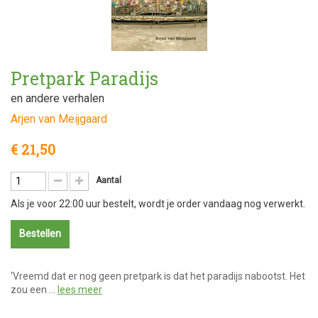
Pretpark Paradijs
en andere verhalen
Arjen van Meijgaard
€ 21,50
Aantal
Als je voor 22:00 uur bestelt, wordt je order vandaag nog verwerkt.
Bestellen
‘Vreemd dat er nog geen pretpark is dat het paradijs nabootst. Het
zou een …
lees meer