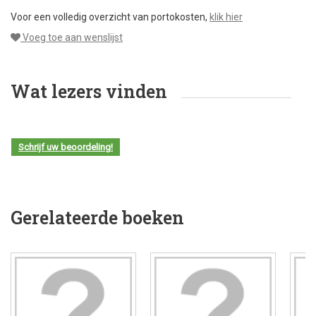
Voor een volledig overzicht van portokosten,
klik hier
Voeg toe aan wenslijst
Wat lezers vinden
Schrijf uw beoordeling!
Gerelateerde boeken