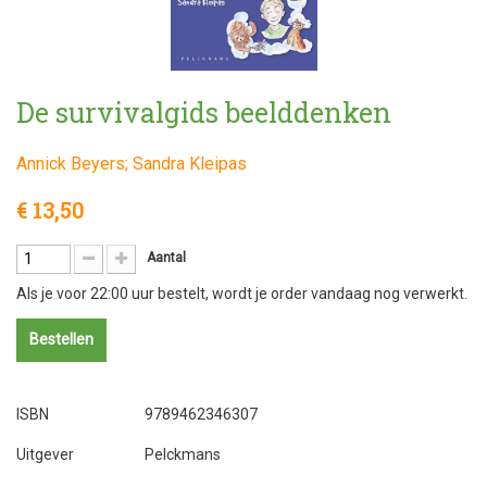
De survivalgids beelddenken
Annick Beyers; Sandra Kleipas
€ 13,50
Aantal
Als je voor 22:00 uur bestelt, wordt je order vandaag nog verwerkt.
Bestellen
ISBN
9789462346307
Uitgever
Pelckmans