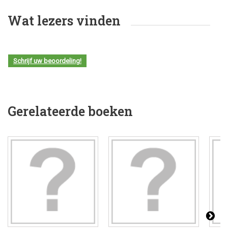
Wat lezers vinden
Schrijf uw beoordeling!
Gerelateerde boeken