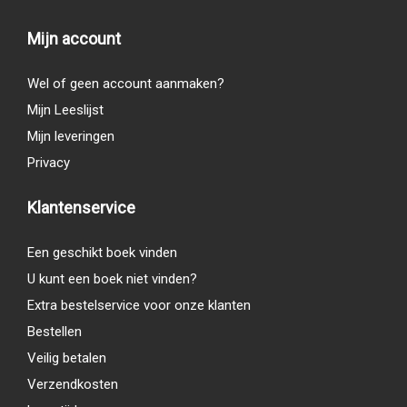
Mijn account
Wel of geen account aanmaken?
Mijn Leeslijst
Mijn leveringen
Privacy
Klantenservice
Een geschikt boek vinden
U kunt een boek niet vinden?
Extra bestelservice voor onze klanten
Bestellen
Veilig betalen
Verzendkosten