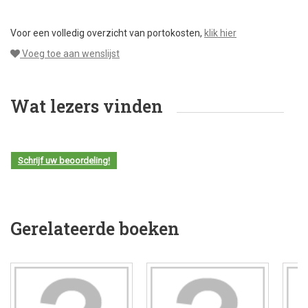
Voor een volledig overzicht van portokosten,
klik hier
Voeg toe aan wenslijst
Wat lezers vinden
Schrijf uw beoordeling!
Gerelateerde boeken