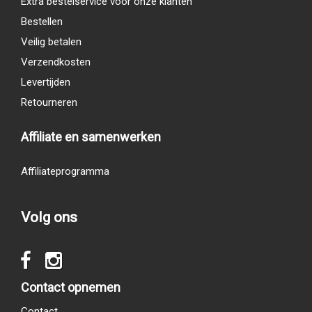
Extra bestelservice voor onze klanten
Bestellen
Veilig betalen
Verzendkosten
Levertijden
Retourneren
Affiliate en samenwerken
Affiliateprogramma
Volg ons
Contact opnemen
Contact