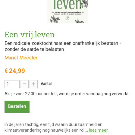
Een vrij leven
Een radicale zoektocht naar een onafhankelijk bestaan -
zonder de aarde te belasten
Mariët Meester
€ 24,99
Aantal
Als je voor 22:00 uur bestelt, wordt je order vandaag nog verwerkt.
Bestellen
In de jaren tachtig, een tijd waarin duurzaamheid en
klimaatverandering nog nauwelijks een rol …
lees meer