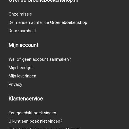
Onze missie
De mensen achter de Groeneboekenshop
Duurzaamheid
Mijn account
Wel of geen account aanmaken?
Mijn Leeslijst
Mijn leveringen
Privacy
Klantenservice
Een geschikt boek vinden
U kunt een boek niet vinden?